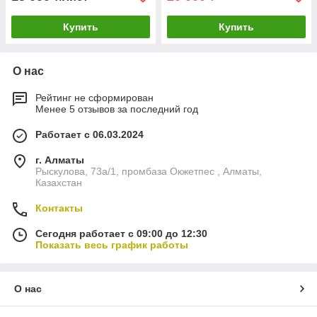
Купить
Купить
О нас
Рейтинг не сформирован
Менее 5 отзывов за последний год
Работает с 06.03.2024
г. Алматы
Рыскулова, 73а/1, промбаза Окжетпес , Алматы,
Казахстан
Контакты
Сегодня работает с 09:00 до 12:30
Показать весь график работы
О нас