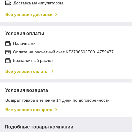
Доставка манипулятором
Все условия доставки
Условия оплаты
Наличными
Оплата на расчетный счет KZ3796502F0014759477
Безналичный расчет
Все условия оплаты
Условия возврата
Возврат товара в течение 14 дней по договоренности
Все условия возврата
Подобные товары компании