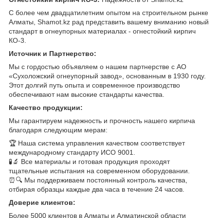
С более чем двадцатилетним опытом на строительном рынке
Алматы, Shamot.kz рад представить вашему вниманию новый
стандарт в огнеупорных материалах - огнестойкий кирпич
КО-3.
Источник и Партнерство:
Мы с гордостью объявляем о нашем партнерстве с АО
«Сухоложский огнеупорный завод», основанным в 1930 году.
Этот долгий путь опыта и современное производство
обеспечивают нам высокие стандарты качества.
Качество продукции:
Мы гарантируем надежность и прочность нашего кирпича
благодаря следующим мерам:
🏆 Наша система управления качеством соответствует
международному стандарту ИСО 9001.
🧪🔬 Все материалы и готовая продукция проходят
тщательные испытания на современном оборудовании.
⏰🔍 Мы поддерживаем постоянный контроль качества,
отбирая образцы каждые два часа в течение 24 часов.
Доверие клиентов:
Более 5000 клиентов в Алматы и Алматинской области