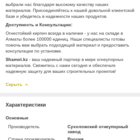
выбрали нас благодаря высокому качеству наших
материалов. Присоединяйтесь к нашей довольной клиентской
базе и убедитесь в надежности наших продуктов.
Доступность и Консультации:
Огнестойкий кирпич всегда в наличии - у нас на складе в
Алматы более 100000 единиц. Наши специалисты готовы
помочь вам выбрать подходящий материал и предоставить
консультации по установке.
Shamot.kz
- ваш надежный партнер в мире огнеупорных
материалов. Свяжитесь с нами сегодня и обеспечьте
надежную защиту для ваших строительных проектов!
Скрыть
Характеристики
Основные
Производитель
Сухоложский огнеупорный
завод
Страна производитель
Россия