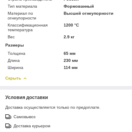
Тип материала
Формованный
Материал по
Высшей огнеупорности
огнеупорности
Классификационная
1200 °С
температура
Вес
2.9 кг
Размеры
Толщина
65 мм
Длина
230 мм
Ширина
114 мм
Скрыть
Условия доставки
Доставка осуществляется только по предоплате.
Самовывоз
Доставка курьером