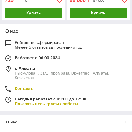
720
55 000
₸
₸
770 ₸
57 000 ₸
Купить
Купить
О нас
Рейтинг не сформирован
Менее 5 отзывов за последний год
Работает с 06.03.2024
г. Алматы
Рыскулова, 73а/1, промбаза Окжетпес , Алматы,
Казахстан
Контакты
Сегодня работает с 09:00 до 17:00
Показать весь график работы
О нас