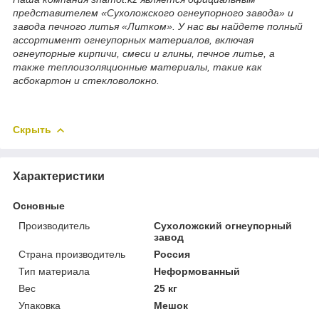
представителем «Сухоложского огнеупорного завода» и
завода печного литья «Литком». У нас вы найдете полный
ассортимент огнеупорных материалов, включая
огнеупорные кирпичи, смеси и глины, печное литье, а
также теплоизоляционные материалы, такие как
асбокартон и стекловолокно.
Скрыть
Характеристики
Основные
Производитель
Сухоложский огнеупорный
завод
Страна производитель
Россия
Тип материала
Неформованный
Вес
25 кг
Упаковка
Мешок