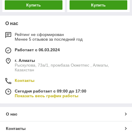
Купить
Купить
О нас
Рейтинг не сформирован
Менее 5 отзывов за последний год
Работает с 06.03.2024
г. Алматы
Рыскулова, 73а/1, промбаза Окжетпес , Алматы,
Казахстан
Контакты
Сегодня работает с 09:00 до 17:00
Показать весь график работы
О нас
Контакты