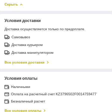
Скрыть
Условия доставки
Доставка осуществляется только по предоплате.
Самовывоз
Доставка курьером
Доставка манипулятором
Все условия доставки
Условия оплаты
Наличными
Оплата на расчетный счет KZ3796502F0014759477
Безналичный расчет
Все условия оплаты