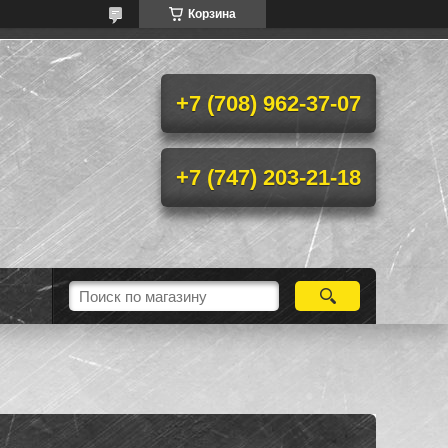
Корзина
+7 (708) 962-37-07
+7 (747) 203-21-18